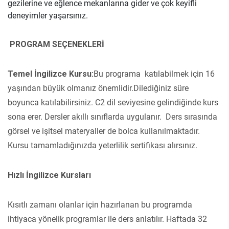
gezilerine ve eğlence mekanlarına gider ve çok keyifli
deneyimler yaşarsınız.
PROGRAM SEÇENEKLERİ
Temel İngilizce Kursu:
Bu programa katılabilmek için 16
yaşından büyük olmanız önemlidir.Dilediğiniz süre
boyunca katılabilirsiniz. C2 dil seviyesine gelindiğinde kurs
sona erer. Dersler akıllı sınıflarda uygulanır. Ders sırasında
görsel ve işitsel materyaller de bolca kullanılmaktadır.
Kursu tamamladığınızda yeterlilik sertifikası alırsınız.
Hızlı İngilizce Kursları
Kısıtlı zamanı olanlar için hazırlanan bu programda
ihtiyaca yönelik programlar ile ders anlatılır. Haftada 32