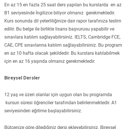
En az 15 en fazla 25 saat ders yapılan bu kurslarda en az
B1 seviyesinde İngilizce biliyor olmanız gerekmektedir.
Kurs sonunda dil yeterliliğinize dair rapor tarafınıza teslim
edilir. Bu belge ile birlikte lisans başvurusu yapabilir ve
sınavlara katılım sağlayabilirsiniz. IELTS, Cambridge FCE,
CAE, CPE sınavlarına katılım sağlayabilirsiniz. Bu program
en az 10 hafta olacak şekildedir. Bu kurslara katılabilmek
için en az 16 yaşında olmanız gerekmektedir.
Bireysel Dersler
12 yaş ve üzeri olanlar için uygun olan bu programda
kursun süresi öğrenciler tarafından belirlenmektedir. A1
seviyesinden eğitime başlayabilirsiniz.
Bütçenize göre dilediğiniz dersi ekleyebilirsiniz. Bireysel