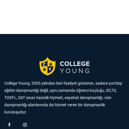
College Young, 2005 yılından beri faaliyet gösteren, sadece yurtdışı
eğitim danışmanlığı değil, aynı zamanda öğrenci koçluğu, IELTS,
TOEFL, SAT sınav hazırlık hizmeti, seyahat danışmanlığı, vize
danışmanlığı alanlarında da hizmet veren bir danışmanlık
kuruluşudur.