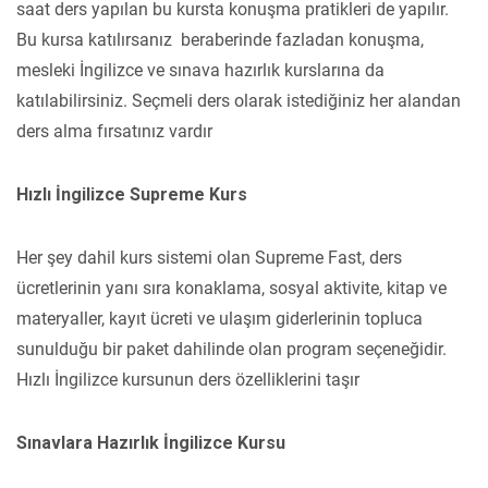
saat ders yapılan bu kursta konuşma pratikleri de yapılır.
Bu kursa katılırsanız beraberinde fazladan konuşma,
mesleki İngilizce ve sınava hazırlık kurslarına da
katılabilirsiniz. Seçmeli ders olarak istediğiniz her alandan
ders alma fırsatınız vardır
Hızlı İngilizce Supreme Kurs
Her şey dahil kurs sistemi olan Supreme Fast, ders
ücretlerinin yanı sıra konaklama, sosyal aktivite, kitap ve
materyaller, kayıt ücreti ve ulaşım giderlerinin topluca
sunulduğu bir paket dahilinde olan program seçeneğidir.
Hızlı İngilizce kursunun ders özelliklerini taşır
Sınavlara Hazırlık İngilizce Kursu