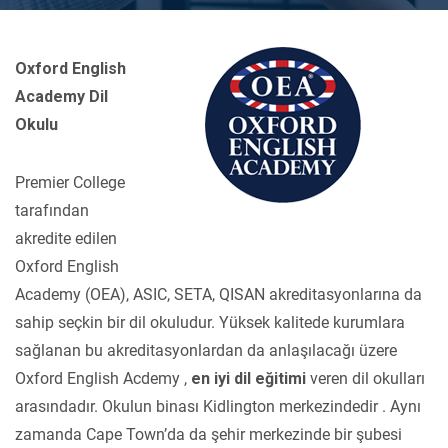
Oxford English
Academy Dil
Okulu
Premier College
tarafından
akredite edilen
Oxford English
Academy (OEA), ASIC, SETA, QISAN akreditasyonlarına da
sahip seçkin bir dil okuludur. Yüksek kalitede kurumlara
sağlanan bu akreditasyonlardan da anlaşılacağı üzere
Oxford English Acdemy ,
en iyi dil eğitimi
veren dil okulları
arasındadır. Okulun binası Kidlington merkezindedir . Aynı
zamanda Cape Town’da da şehir merkezinde bir şubesi