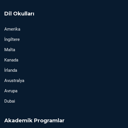
Dil Okulları
Amerika
İngiltere
Malta
Kanada
İrlanda
Avustralya
Avrupa
Dubai
Akademik Programlar