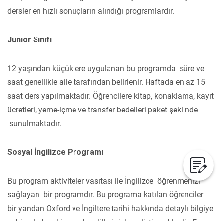
dersler en hızlı sonuçların alındığı programlardır.
Junior Sınıfı
12 yaşından küçüklere uygulanan bu programda süre ve
saat genellikle aile tarafından belirlenir. Haftada en az 15
saat ders yapılmaktadır. Öğrencilere kitap, konaklama, kayıt
ücretleri, yeme-içme ve transfer bedelleri paket şeklinde
sunulmaktadır.
Sosyal İngilizce Programı
Bu program aktiviteler vasıtası ile İngilizce öğrenmenizi
sağlayan bir programdır. Bu programa katılan öğrenciler
bir yandan Oxford ve İngiltere tarihi hakkında detaylı bilgiye