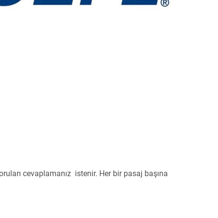
ruları cevaplamanız istenir. Her bir pasaj başına