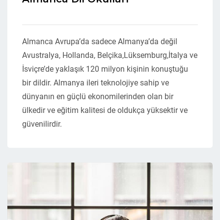
Almanca Avrupa’da sadece Almanya’da değil
Avustralya, Hollanda, Belçika,Lüksemburg,İtalya ve
İsviçre’de yaklaşık 120 milyon kişinin konuştuğu
bir dildir. Almanya ileri teknolojiye sahip ve
dünyanın en güçlü ekonomilerinden olan bir
ülkedir ve eğitim kalitesi de oldukça yüksektir ve
güvenilirdir.