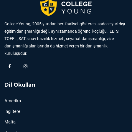
College Young, 2005 yılından beri faaliyet gösteren, sadece yurtdışı
eğitim danışmanlığı değil, aynı zamanda öğrenci koçluğu, IELTS,
TOEFL, SAT sınav hazırlık hizmeti, seyahat danışmanlığı, vize
danışmanlığı alanlarında da hizmet veren bir danışmanlık
kuruluşudur.
Dil Okulları
Amerika
İngiltere
Malta