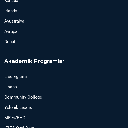
Kanada
İrlanda
Avustralya
Avrupa
Dubai
Akademik Programlar
Lise Eğitimi
Lisans
Community College
Yüksek Lisans
MRes/PHD