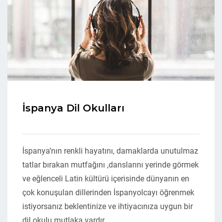
İspanya Dil Okulları
İspanya’nın renkli hayatını, damaklarda unutulmaz
tatlar bırakan mutfağını ,danslarını yerinde görmek
ve eğlenceli Latin kültürü içerisinde dünyanın en
çok konuşulan dillerinden İspanyolcayı öğrenmek
istiyorsanız beklentinize ve ihtiyacınıza uygun bir
dil okulu mutlaka vardır.