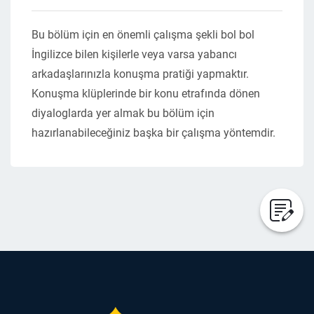
Bu bölüm için en önemli çalışma şekli bol bol
İngilizce bilen kişilerle veya varsa yabancı
arkadaşlarınızla konuşma pratiği yapmaktır.
Konuşma klüplerinde bir konu etrafında dönen
diyaloglarda yer almak bu bölüm için
hazırlanabileceğiniz başka bir çalışma yöntemdir.