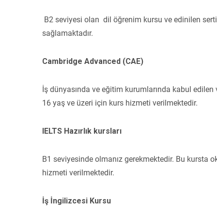
B2 seviyesi olan dil öğrenim kursu ve edinilen sert
sağlamaktadır.
Cambridge Advanced (CAE)
İş dünyasında ve eğitim kurumlarında kabul edilen
16 yaş ve üzeri için kurs hizmeti verilmektedir.
IELTS Hazırlık kursları
B1 seviyesinde olmanız gerekmektedir. Bu kursta ok
hizmeti verilmektedir.
İş İngilizcesi Kursu