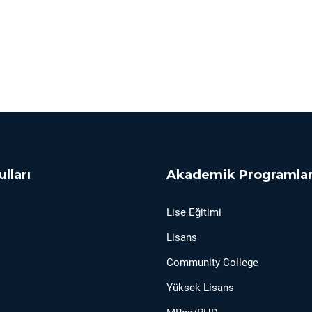
ulları
Akademik Programla
Lise Eğitimi
Lisans
Community College
Yüksek Lisans