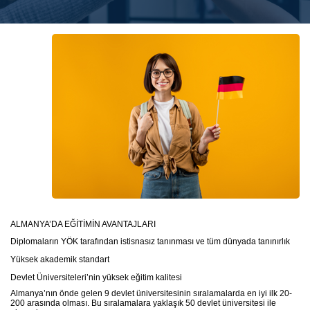
ALMANYA’DA EĞİTİMİN AVANTAJLARI
Diplomaların YÖK tarafından istisnasız tanınması ve tüm dünyada tanınırlık
Yüksek akademik standart
Devlet Üniversiteleri’nin yüksek eğitim kalitesi
Almanya’nın önde gelen 9 devlet üniversitesinin sıralamalarda en iyi ilk 20-
200 arasında olması. Bu sıralamalara yaklaşık 50 devlet üniversitesi ile