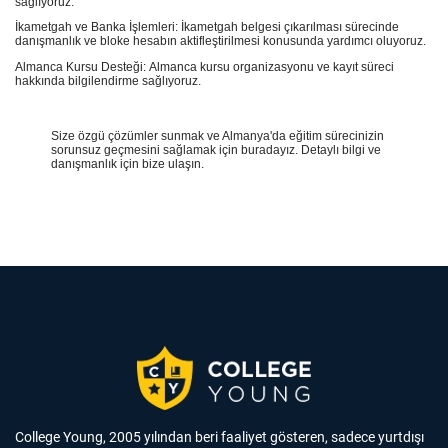
sağlıyoruz.
İkametgah ve Banka İşlemleri: İkametgah belgesi çıkarılması sürecinde
danışmanlık ve bloke hesabın aktifleştirilmesi konusunda yardımcı oluyoruz.
Almanca Kursu Desteği: Almanca kursu organizasyonu ve kayıt süreci
hakkında bilgilendirme sağlıyoruz.
Size özgü çözümler sunmak ve Almanya'da eğitim sürecinizin
sorunsuz geçmesini sağlamak için buradayız. Detaylı bilgi ve
danışmanlık için bize ulaşın.
College Young, 2005 yılından beri faaliyet gösteren, sadece yurtdışı