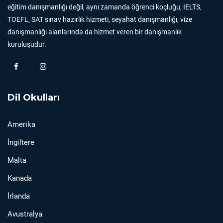
eğitim danışmanlığı değil, aynı zamanda öğrenci koçluğu, IELTS,
TOEFL, SAT sınav hazırlık hizmeti, seyahat danışmanlığı, vize
danışmanlığı alanlarında da hizmet veren bir danışmanlık
kuruluşudur.
Dil Okulları
Amerika
İngiltere
Malta
Kanada
İrlanda
Avustralya