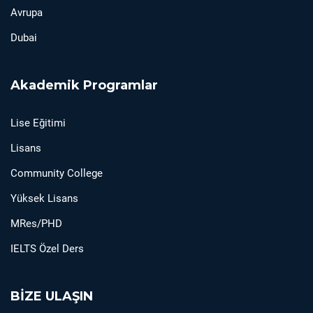
Avrupa
Dubai
Akademik Programlar
Lise Eğitimi
Lisans
Community College
Yüksek Lisans
MRes/PHD
IELTS Özel Ders
BİZE ULAŞIN